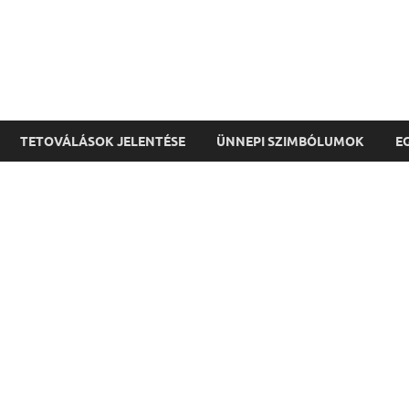
TETOVÁLÁSOK JELENTÉSE
ÜNNEPI SZIMBÓLUMOK
E