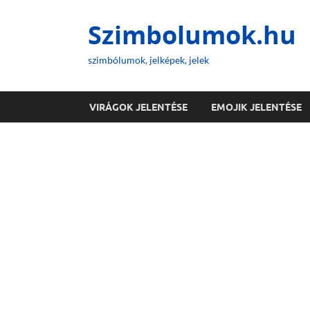
Szimbolumok.hu
szimbólumok, jelképek, jelek
VIRÁGOK JELENTÉSE
EMOJIK JELENTÉSE