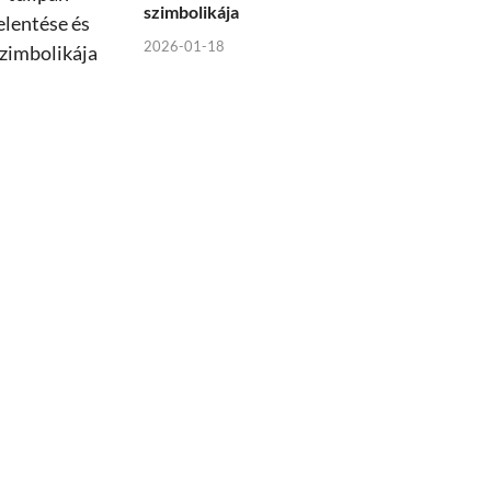
szimbolikája
2026-01-18