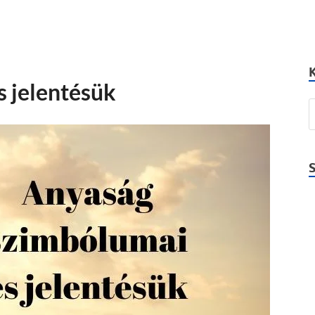
 jelentésük