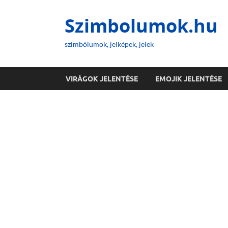
Szimbolumok.hu
szimbólumok, jelképek, jelek
VIRÁGOK JELENTÉSE
EMOJIK JELENTÉSE