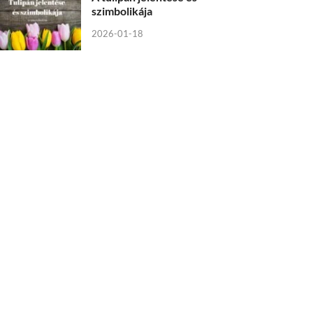
szimbolikája
2026-01-18