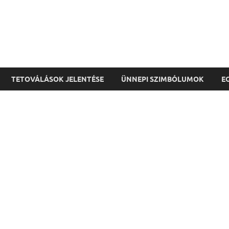
TETOVÁLÁSOK JELENTÉSE
ÜNNEPI SZIMBÓLUMOK
E