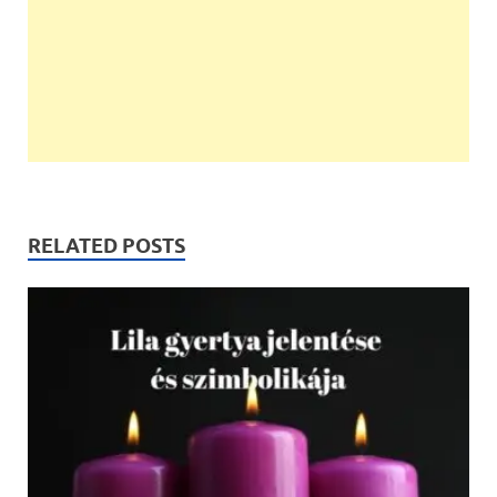
RELATED POSTS