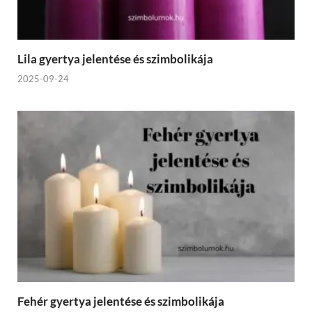
Lila gyertya jelentése és szimbolikája
2025-09-24
Fehér gyertya jelentése és szimbolikája