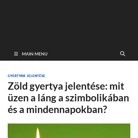
MAIN MENU
GYERTYÁK JELENTÉSE
Zöld gyertya jelentése: mit
üzen a láng a szimbolikában
és a mindennapokban?