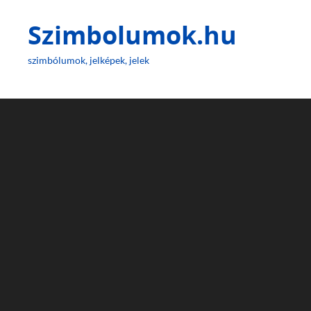
Szimbolumok.hu
szimbólumok, jelképek, jelek