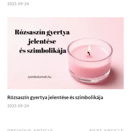
2025-09-24
Rózsaszín gyertya jelentése és szimbolikája
2025-09-24
PREVIOUS ARTICLE
NEXT ARTICLE