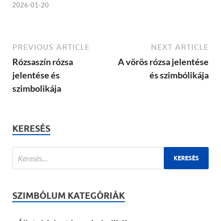
2026-01-20
PREVIOUS ARTICLE
NEXT ARTICLE
Rózsaszín rózsa
A vörös rózsa jelentése
jelentése és
és szimbólikája
szimbolikája
KERESÉS
SZIMBÓLUM KATEGÓRIÁK