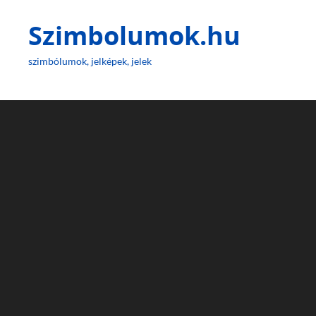
Szimbolumok.hu
szimbólumok, jelképek, jelek