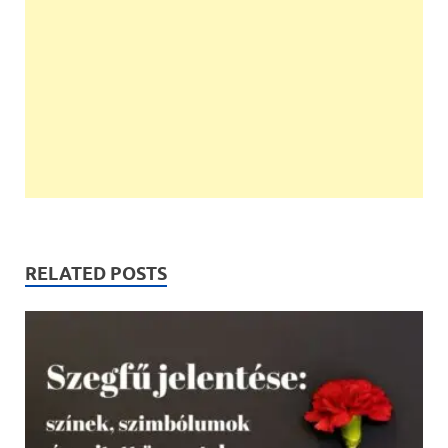
RELATED POSTS