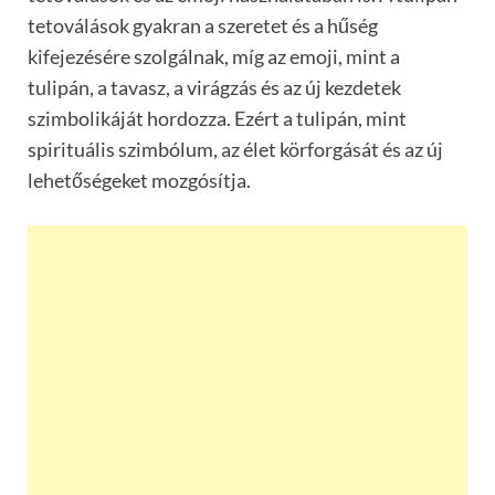
tetoválások gyakran a szeretet és a hűség
kifejezésére szolgálnak, míg az emoji, mint a
tulipán, a tavasz, a virágzás és az új kezdetek
szimbolikáját hordozza. Ezért a tulipán, mint
spirituális szimbólum, az élet körforgását és az új
lehetőségeket mozgósítja.