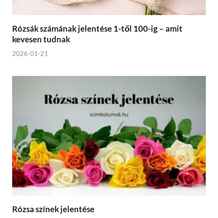
Rózsák számának jelentése 1-től 100-ig – amit
kevesen tudnak
2026-01-21
Rózsa színek jelentése