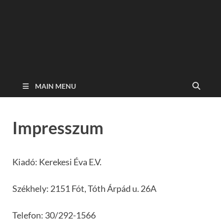
MAIN MENU
Impresszum
Kiadó: Kerekesi Éva E.V.
Székhely: 2151 Fót, Tóth Árpád u. 26A
Telefon: 30/292-1566