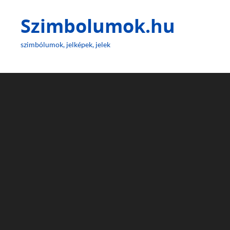
Szimbolumok.hu
szimbólumok, jelképek, jelek