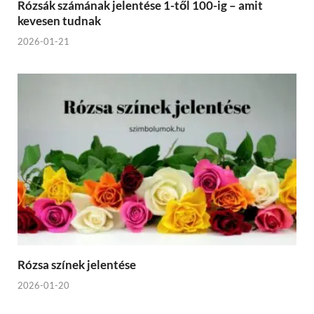
Rózsák számának jelentése 1-től 100-ig – amit
kevesen tudnak
2026-01-21
Rózsa színek jelentése
2026-01-20