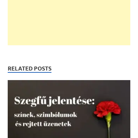
RELATED POSTS