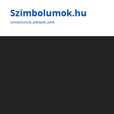
Szimbolumok.hu
szimbólumok, jelképek, jelek