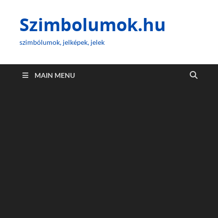
Szimbolumok.hu
szimbólumok, jelképek, jelek
MAIN MENU