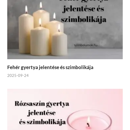
Fehér gyertya jelentése és szimbolikája
2025-09-24