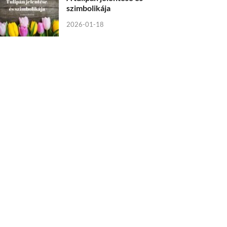
szimbolikája
2026-01-18