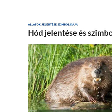
ÁLLATOK JELENTÉSE SZIMBOLIKÁJA
Hód jelentése és szimbo