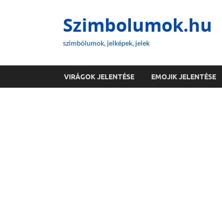
Szimbolumok.hu
szimbólumok, jelképek, jelek
VIRÁGOK JELENTÉSE
EMOJIK JELENTÉSE