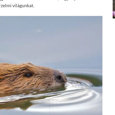
rzelmi világunkat.