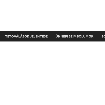
TETOVÁLÁSOK JELENTÉSE
ÜNNEPI SZIMBÓLUMOK
E