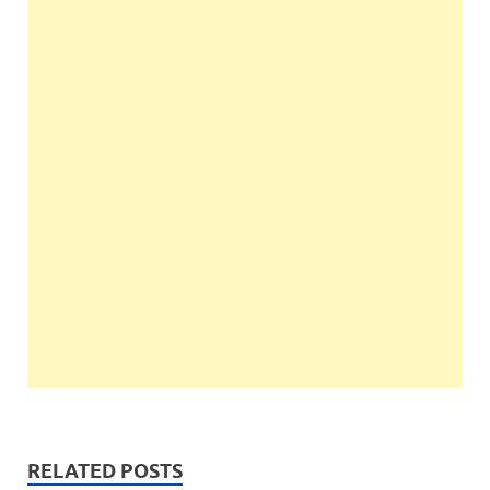
RELATED POSTS