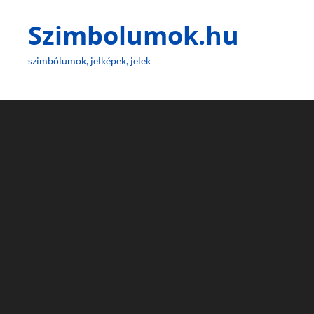
Szimbolumok.hu
szimbólumok, jelképek, jelek