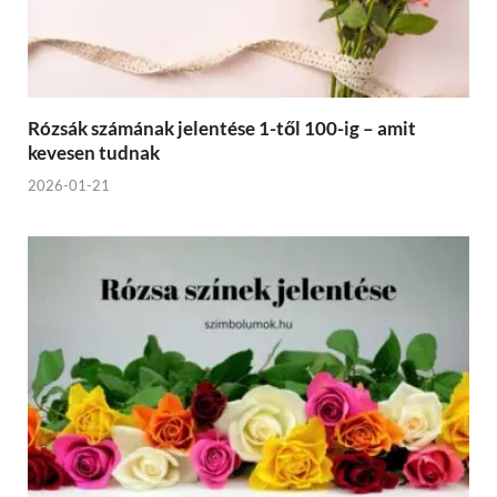
Rózsák számának jelentése 1-től 100-ig – amit
kevesen tudnak
2026-01-21