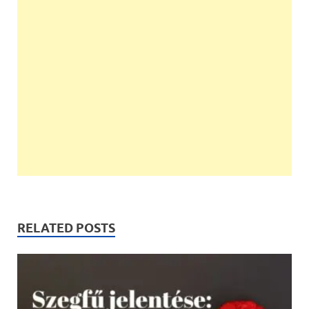
RELATED POSTS