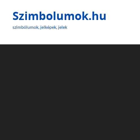
Szimbolumok.hu
szimbólumok, jelképek, jelek