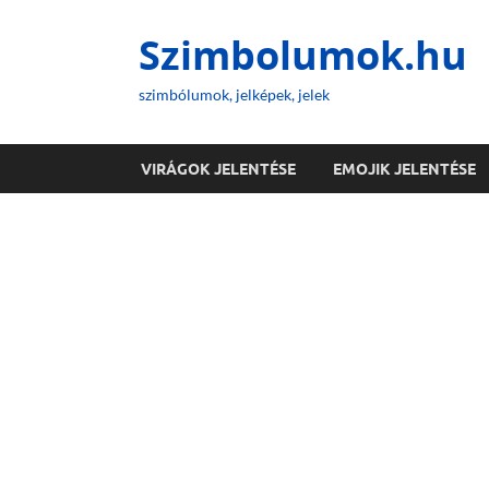
Szimbolumok.hu
szimbólumok, jelképek, jelek
VIRÁGOK JELENTÉSE
EMOJIK JELENTÉSE