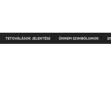
TETOVÁLÁSOK JELENTÉSE
ÜNNEPI SZIMBÓLUMOK
E