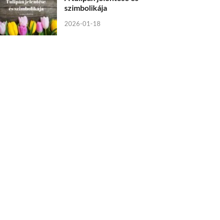
szimbolikája
2026-01-18